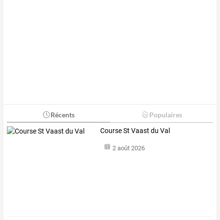
Récents
Populaires
Course St Vaast du Val
2 août 2026