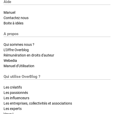
Aide
Manuel
Contactez nous
Boite à idées
A propos
Qui sommes nous ?
L'Offre Overblog
Rémunération en droits d'auteur
Webedia
Manuel d'Utilisation
Qui utilise OverBlog ?
Les créatifs
Les passionnés
Les influenceurs
Les entreprises, collectivités et associations
Les experts