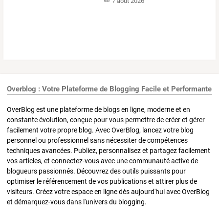
7 août 2026
Overblog : Votre Plateforme de Blogging Facile et Performante
OverBlog est une plateforme de blogs en ligne, moderne et en
constante évolution, conçue pour vous permettre de créer et gérer
facilement votre propre blog. Avec OverBlog, lancez votre blog
personnel ou professionnel sans nécessiter de compétences
techniques avancées. Publiez, personnalisez et partagez facilement
vos articles, et connectez-vous avec une communauté active de
blogueurs passionnés. Découvrez des outils puissants pour
optimiser le référencement de vos publications et attirer plus de
visiteurs. Créez votre espace en ligne dès aujourd'hui avec OverBlog
et démarquez-vous dans l'univers du blogging.