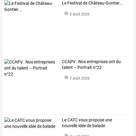
Le Festival de Château-Gontier...
5 août 2026
CCAPV : Nos entreprises ont du
talent – Portrait n°22
7 août 2026
Le CATC vous propose une
nouvelle idée de balade