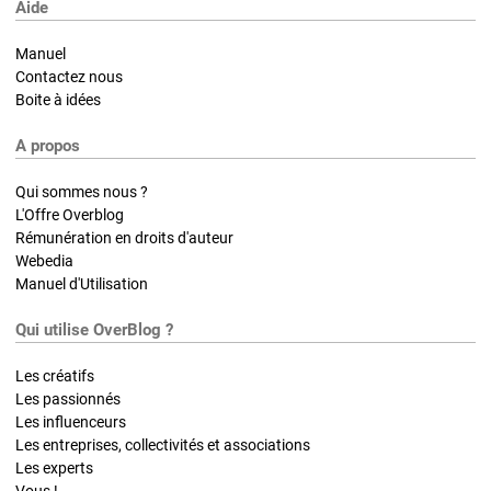
Aide
Manuel
Contactez nous
Boite à idées
A propos
Qui sommes nous ?
L'Offre Overblog
Rémunération en droits d'auteur
Webedia
Manuel d'Utilisation
Qui utilise OverBlog ?
Les créatifs
Les passionnés
Les influenceurs
Les entreprises, collectivités et associations
Les experts