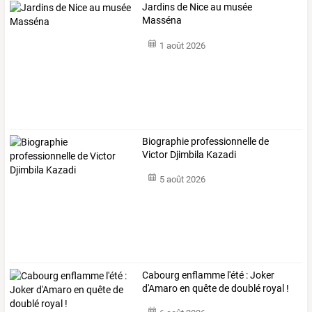
Jardins de Nice au musée
Masséna
1 août 2026
Biographie professionnelle de
Victor Djimbila Kazadi
5 août 2026
Cabourg enflamme l'été : Joker
d'Amaro en quête de doublé royal !