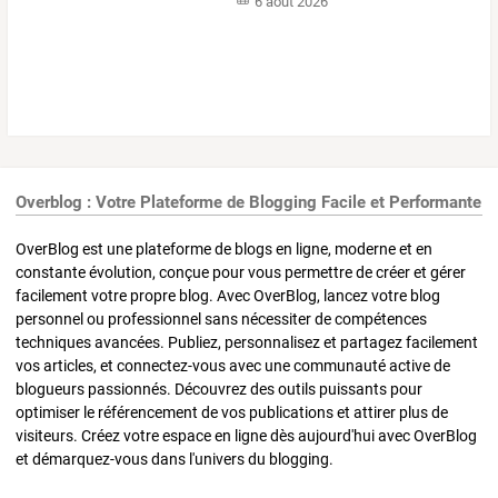
6 août 2026
Overblog : Votre Plateforme de Blogging Facile et Performante
OverBlog est une plateforme de blogs en ligne, moderne et en
constante évolution, conçue pour vous permettre de créer et gérer
facilement votre propre blog. Avec OverBlog, lancez votre blog
personnel ou professionnel sans nécessiter de compétences
techniques avancées. Publiez, personnalisez et partagez facilement
vos articles, et connectez-vous avec une communauté active de
blogueurs passionnés. Découvrez des outils puissants pour
optimiser le référencement de vos publications et attirer plus de
visiteurs. Créez votre espace en ligne dès aujourd'hui avec OverBlog
et démarquez-vous dans l'univers du blogging.