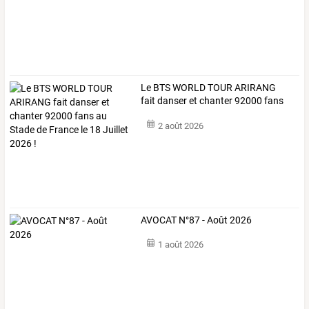
Le
BTS
WORLD
TOUR
ARIRANG
fait
danser
et
chanter
92000
fans
au
…
2 août 2026
AVOCAT N°87 - Août 2026
1 août 2026