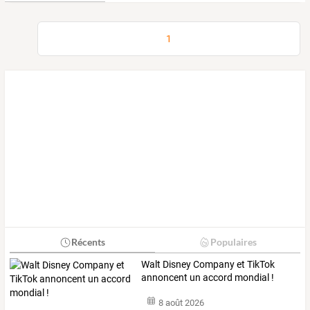
1
Récents
Populaires
Walt Disney Company et TikTok
annoncent un accord mondial !
8 août 2026