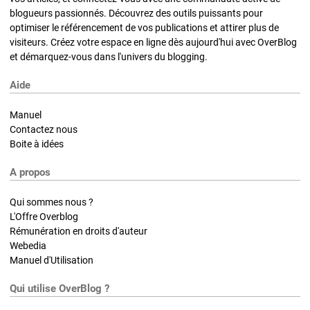
blogueurs passionnés. Découvrez des outils puissants pour
optimiser le référencement de vos publications et attirer plus de
visiteurs. Créez votre espace en ligne dès aujourd'hui avec OverBlog
et démarquez-vous dans l'univers du blogging.
Aide
Manuel
Contactez nous
Boite à idées
A propos
Qui sommes nous ?
L'Offre Overblog
Rémunération en droits d'auteur
Webedia
Manuel d'Utilisation
Qui utilise OverBlog ?