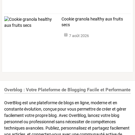
Cookie granola healthy aux fruits
secs
7 août 2026
Overblog : Votre Plateforme de Blogging Facile et Performante
OverBlog est une plateforme de blogs en ligne, moderne et en
constante évolution, conçue pour vous permettre de créer et gérer
facilement votre propre blog. Avec OverBlog, lancez votre blog
personnel ou professionnel sans nécessiter de compétences
techniques avancées. Publiez, personnalisez et partagez facilement
vos articles, et connectez-vous avec une communauté active de