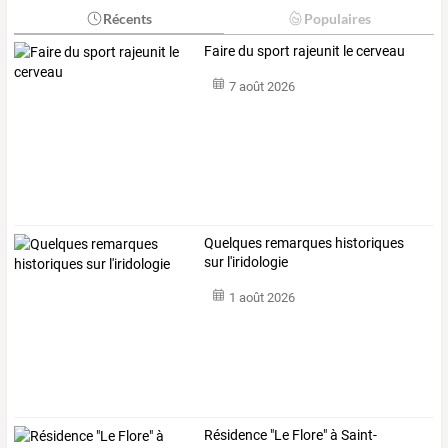
Récents
Populaires
Faire du sport rajeunit le cerveau
7 août 2026
Quelques remarques historiques
sur l'iridologie
1 août 2026
Résidence "Le Flore" à Saint-