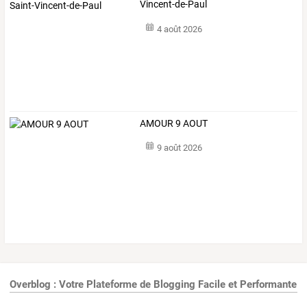
Vincent-de-Paul
4 août 2026
AMOUR 9 AOUT
9 août 2026
Overblog : Votre Plateforme de Blogging Facile et Performante