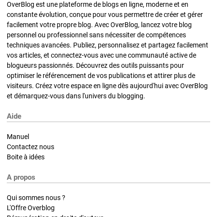
OverBlog est une plateforme de blogs en ligne, moderne et en
constante évolution, conçue pour vous permettre de créer et gérer
facilement votre propre blog. Avec OverBlog, lancez votre blog
personnel ou professionnel sans nécessiter de compétences
techniques avancées. Publiez, personnalisez et partagez facilement
vos articles, et connectez-vous avec une communauté active de
blogueurs passionnés. Découvrez des outils puissants pour
optimiser le référencement de vos publications et attirer plus de
visiteurs. Créez votre espace en ligne dès aujourd'hui avec OverBlog
et démarquez-vous dans l'univers du blogging.
Aide
Manuel
Contactez nous
Boite à idées
A propos
Qui sommes nous ?
L'Offre Overblog