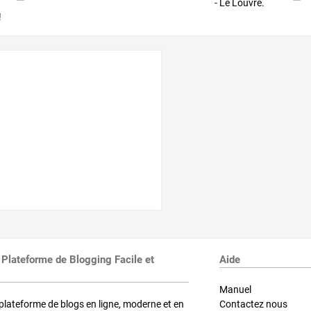
 Plateforme de Blogging Facile et
Aide
Manuel
plateforme de blogs en ligne, moderne et en
Contactez nous