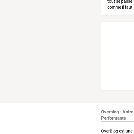
Overblog : Votre
Performante
OverBlog est une 