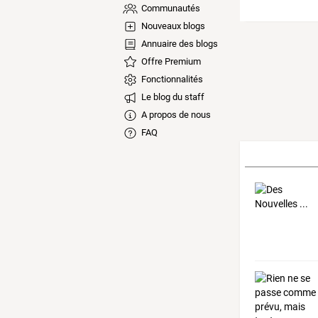
Communautés
Nouveaux blogs
Annuaire des blogs
Offre Premium
Fonctionnalités
Le blog du staff
A propos de nous
FAQ