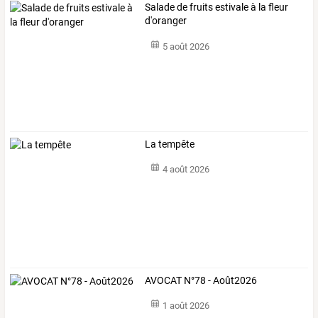
Salade de fruits estivale à la fleur
d'oranger
5 août 2026
La tempête
4 août 2026
AVOCAT N°78 - Août2026
1 août 2026