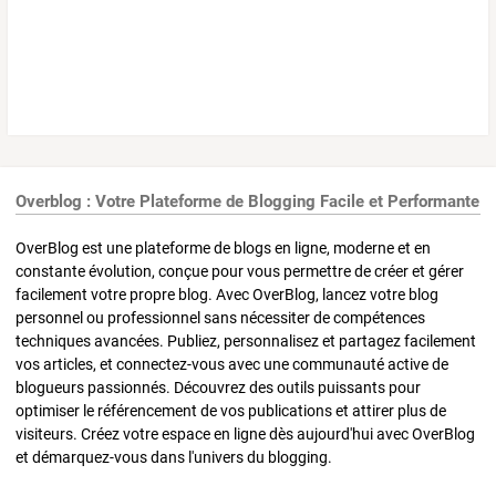
Overblog : Votre Plateforme de Blogging Facile et Performante
OverBlog est une plateforme de blogs en ligne, moderne et en
constante évolution, conçue pour vous permettre de créer et gérer
facilement votre propre blog. Avec OverBlog, lancez votre blog
personnel ou professionnel sans nécessiter de compétences
techniques avancées. Publiez, personnalisez et partagez facilement
vos articles, et connectez-vous avec une communauté active de
blogueurs passionnés. Découvrez des outils puissants pour
optimiser le référencement de vos publications et attirer plus de
visiteurs. Créez votre espace en ligne dès aujourd'hui avec OverBlog
et démarquez-vous dans l'univers du blogging.