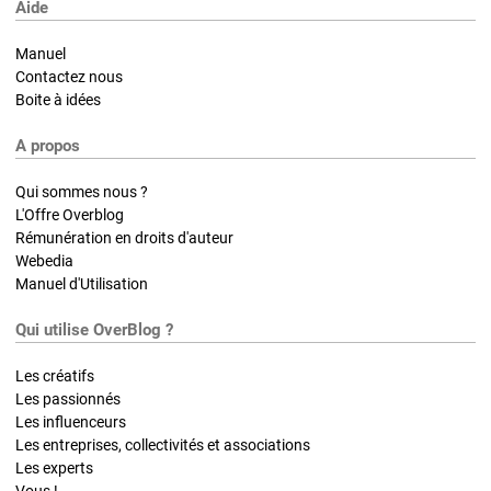
Aide
Manuel
Contactez nous
Boite à idées
A propos
Qui sommes nous ?
L'Offre Overblog
Rémunération en droits d'auteur
Webedia
Manuel d'Utilisation
Qui utilise OverBlog ?
Les créatifs
Les passionnés
Les influenceurs
Les entreprises, collectivités et associations
Les experts