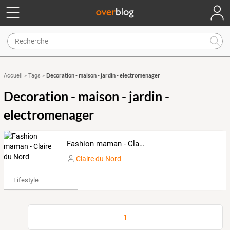
Decoration - maison - jardin - electromenager
Accueil
»
Tags
»
Decoration - maison - jardin -
electromenager
Fashion maman - Claire du Nord
Claire du Nord
Lifestyle
1