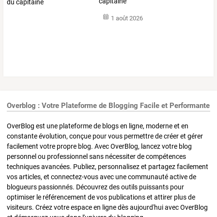
capitaine
1 août 2026
Overblog : Votre Plateforme de Blogging Facile et Performante
OverBlog est une plateforme de blogs en ligne, moderne et en
constante évolution, conçue pour vous permettre de créer et gérer
facilement votre propre blog. Avec OverBlog, lancez votre blog
personnel ou professionnel sans nécessiter de compétences
techniques avancées. Publiez, personnalisez et partagez facilement
vos articles, et connectez-vous avec une communauté active de
blogueurs passionnés. Découvrez des outils puissants pour
optimiser le référencement de vos publications et attirer plus de
visiteurs. Créez votre espace en ligne dès aujourd'hui avec OverBlog