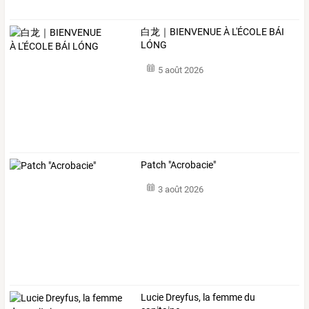
白龙｜BIENVENUE À L'ÉCOLE BÁI
LÓNG
5 août 2026
Patch "Acrobacie"
3 août 2026
Lucie Dreyfus, la femme du