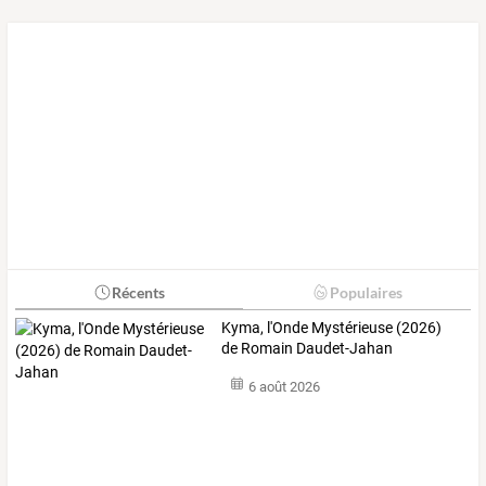
Récents
Populaires
Kyma, l'Onde Mystérieuse (2026)
de Romain Daudet-Jahan
6 août 2026