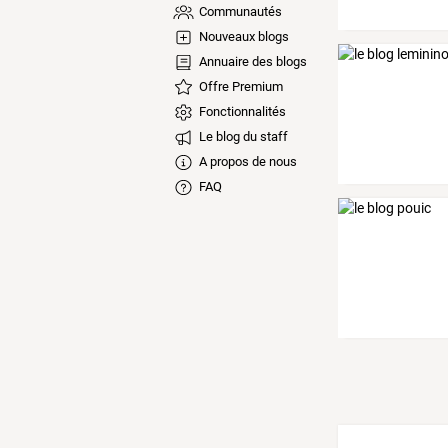
Communautés
Nouveaux blogs
Annuaire des blogs
Offre Premium
Fonctionnalités
Le blog du staff
A propos de nous
FAQ