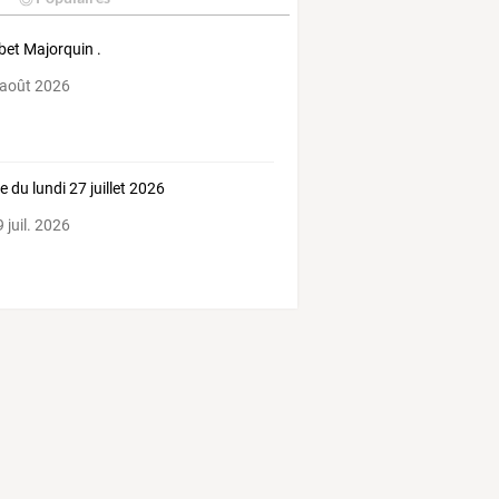
et Majorquin .
 août 2026
e du lundi 27 juillet 2026
 juil. 2026