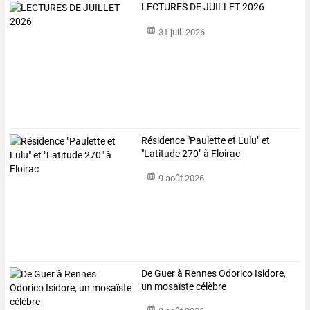
LECTURES DE JUILLET 2026
31 juil. 2026
Résidence "Paulette et Lulu" et
"Latitude 270" à Floirac
9 août 2026
De Guer à Rennes Odorico Isidore,
un mosaïste célèbre