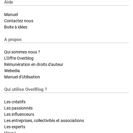
Aide
Manuel
Contactez nous
Boite à idées
A propos
Qui sommes nous ?
L'Offre Overblog
Rémunération en droits d'auteur
Webedia
Manuel d'Utilisation
Qui utilise OverBlog ?
Les créatifs
Les passionnés
Les influenceurs
Les entreprises, collectivités et associations
Les experts