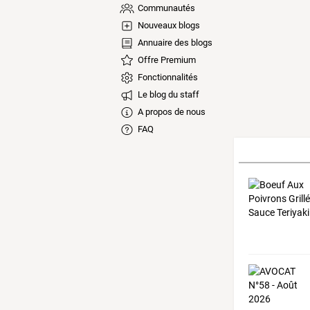
Communautés
Nouveaux blogs
Annuaire des blogs
Offre Premium
Fonctionnalités
Le blog du staff
A propos de nous
FAQ