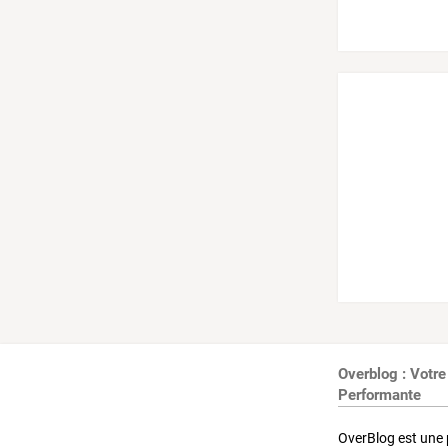
Overblog : Votre
Performante
OverBlog est une 