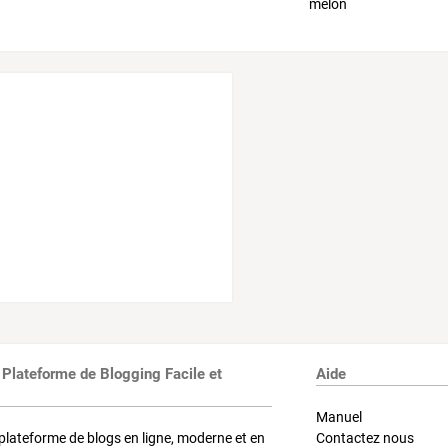
 Plateforme de Blogging Facile et
Aide
Manuel
plateforme de blogs en ligne, moderne et en
Contactez nous