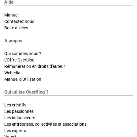
Aide
Manuel
Contactez nous
Boite à idées
A propos
Qui sommes nous ?
L'Offre Overblog
Rémunération en droits d'auteur
Webedia
Manuel d'Utilisation
Qui utilise OverBlog ?
Les créatifs
Les passionnés
Les influenceurs
Les entreprises, collectivités et associations
Les experts