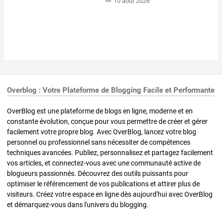
10 août 2026
Overblog : Votre Plateforme de Blogging Facile et Performante
OverBlog est une plateforme de blogs en ligne, moderne et en
constante évolution, conçue pour vous permettre de créer et gérer
facilement votre propre blog. Avec OverBlog, lancez votre blog
personnel ou professionnel sans nécessiter de compétences
techniques avancées. Publiez, personnalisez et partagez facilement
vos articles, et connectez-vous avec une communauté active de
blogueurs passionnés. Découvrez des outils puissants pour
optimiser le référencement de vos publications et attirer plus de
visiteurs. Créez votre espace en ligne dès aujourd'hui avec OverBlog
et démarquez-vous dans l'univers du blogging.