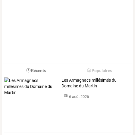
Récents
Populaires
Les Armagnacs millésimés du
Domaine du Martin
6 août 2026