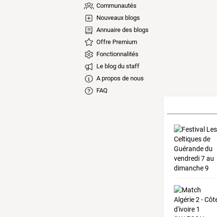
Communautés
Nouveaux blogs
Annuaire des blogs
Offre Premium
Fonctionnalités
Le blog du staff
A propos de nous
FAQ