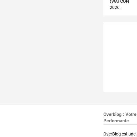
Overblog : Votre
Performante
OverBlog est une 