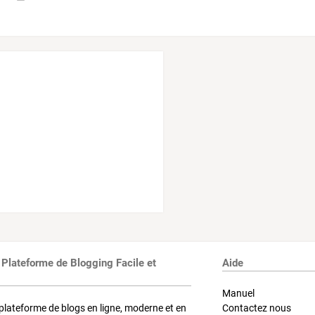
 Plateforme de Blogging Facile et
Aide
Manuel
plateforme de blogs en ligne, moderne et en
Contactez nous