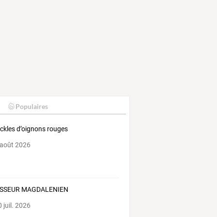
Populaires
ickles d’oignons rouges
 août 2026
SSEUR MAGDALENIEN
 juil. 2026