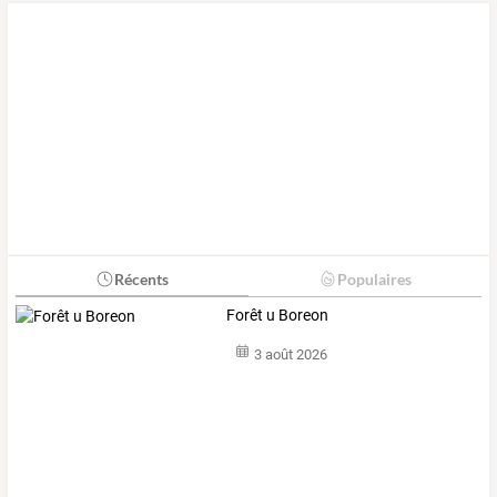
Récents
Populaires
Forêt u Boreon
3 août 2026