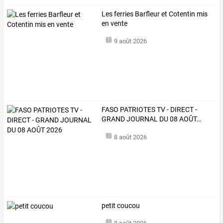
Les ferries Barfleur et Cotentin mis
en vente
9 août 2026
FASO
PATRIOTES
TV
-
DIRECT
-
GRAND
JOURNAL
DU
08
AOÛT
…
8 août 2026
petit coucou