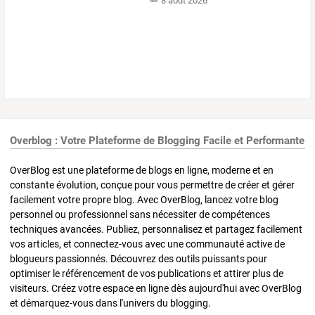
8 août 2026
Overblog : Votre Plateforme de Blogging Facile et Performante
OverBlog est une plateforme de blogs en ligne, moderne et en
constante évolution, conçue pour vous permettre de créer et gérer
facilement votre propre blog. Avec OverBlog, lancez votre blog
personnel ou professionnel sans nécessiter de compétences
techniques avancées. Publiez, personnalisez et partagez facilement
vos articles, et connectez-vous avec une communauté active de
blogueurs passionnés. Découvrez des outils puissants pour
optimiser le référencement de vos publications et attirer plus de
visiteurs. Créez votre espace en ligne dès aujourd'hui avec OverBlog
et démarquez-vous dans l'univers du blogging.