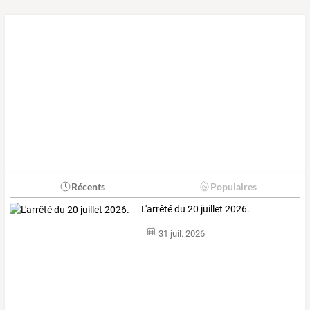
Récents
Populaires
L'arrêté du 20 juillet 2026.
31 juil. 2026