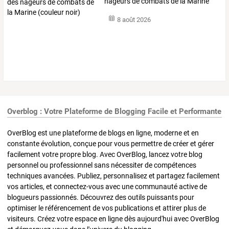
nageurs
de
combats
de
la
Marine
(couleur
…
8 août 2026
Overblog : Votre Plateforme de Blogging Facile et Performante
OverBlog est une plateforme de blogs en ligne, moderne et en
constante évolution, conçue pour vous permettre de créer et gérer
facilement votre propre blog. Avec OverBlog, lancez votre blog
personnel ou professionnel sans nécessiter de compétences
techniques avancées. Publiez, personnalisez et partagez facilement
vos articles, et connectez-vous avec une communauté active de
blogueurs passionnés. Découvrez des outils puissants pour
optimiser le référencement de vos publications et attirer plus de
visiteurs. Créez votre espace en ligne dès aujourd'hui avec OverBlog