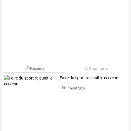
Récents
Populaires
Faire du sport rajeunit le cerveau
7 août 2026