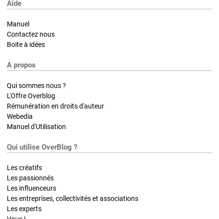
Aide
Manuel
Contactez nous
Boite à idées
A propos
Qui sommes nous ?
L'Offre Overblog
Rémunération en droits d'auteur
Webedia
Manuel d'Utilisation
Qui utilise OverBlog ?
Les créatifs
Les passionnés
Les influenceurs
Les entreprises, collectivités et associations
Les experts