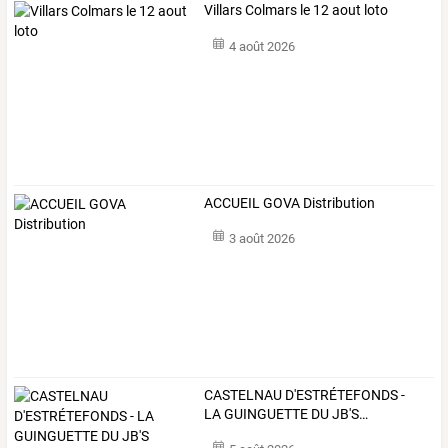
Villars Colmars le 12 aout loto
4 août 2026
ACCUEIL GOVA Distribution
3 août 2026
CASTELNAU
D'ESTRÉTEFONDS
-
LA
GUINGUETTE
DU
JB'S
…