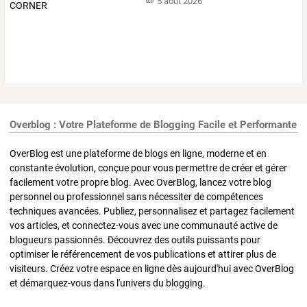
5 août 2026
Overblog : Votre Plateforme de Blogging Facile et Performante
OverBlog est une plateforme de blogs en ligne, moderne et en
constante évolution, conçue pour vous permettre de créer et gérer
facilement votre propre blog. Avec OverBlog, lancez votre blog
personnel ou professionnel sans nécessiter de compétences
techniques avancées. Publiez, personnalisez et partagez facilement
vos articles, et connectez-vous avec une communauté active de
blogueurs passionnés. Découvrez des outils puissants pour
optimiser le référencement de vos publications et attirer plus de
visiteurs. Créez votre espace en ligne dès aujourd'hui avec OverBlog
et démarquez-vous dans l'univers du blogging.