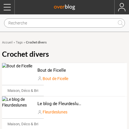
Crochet divers
Accueil
»
Tags
»
Crochet divers
Bout de Ficelle
Bout de Ficelle
Maison, Déco & Bricolage
Le blog de Fleurdeslunes
Fleurdeslunes
Maison, Déco & Bricolage