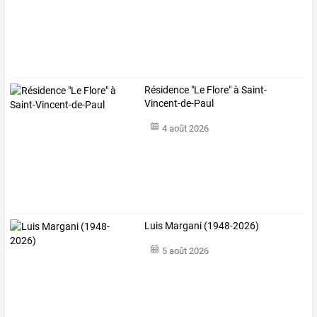
Résidence "Le Flore" à Saint-
Vincent-de-Paul
4 août 2026
Luis Margani (1948-2026)
5 août 2026