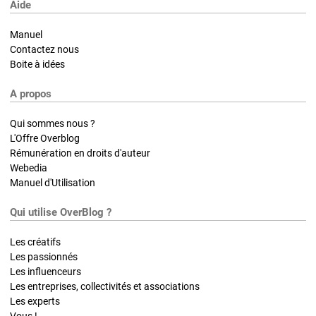
Aide
Manuel
Contactez nous
Boite à idées
A propos
Qui sommes nous ?
L'Offre Overblog
Rémunération en droits d'auteur
Webedia
Manuel d'Utilisation
Qui utilise OverBlog ?
Les créatifs
Les passionnés
Les influenceurs
Les entreprises, collectivités et associations
Les experts