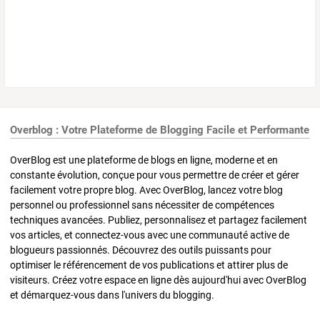
Overblog : Votre Plateforme de Blogging Facile et Performante
OverBlog est une plateforme de blogs en ligne, moderne et en
constante évolution, conçue pour vous permettre de créer et gérer
facilement votre propre blog. Avec OverBlog, lancez votre blog
personnel ou professionnel sans nécessiter de compétences
techniques avancées. Publiez, personnalisez et partagez facilement
vos articles, et connectez-vous avec une communauté active de
blogueurs passionnés. Découvrez des outils puissants pour
optimiser le référencement de vos publications et attirer plus de
visiteurs. Créez votre espace en ligne dès aujourd'hui avec OverBlog
et démarquez-vous dans l'univers du blogging.