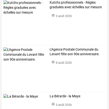
Kutchs professionnels - Règles
graduées avec échelles sur mesure
3 août 2026
L'Agence Postale Communale du
Levant fête son 90e anniversaire.
8 août 2026
La Bérarde - la Maye
5 août 2026