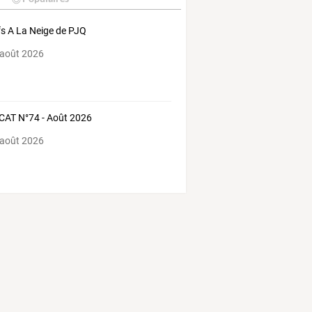
s A La Neige de PJQ
 août 2026
AT N°74 - Août 2026
 août 2026