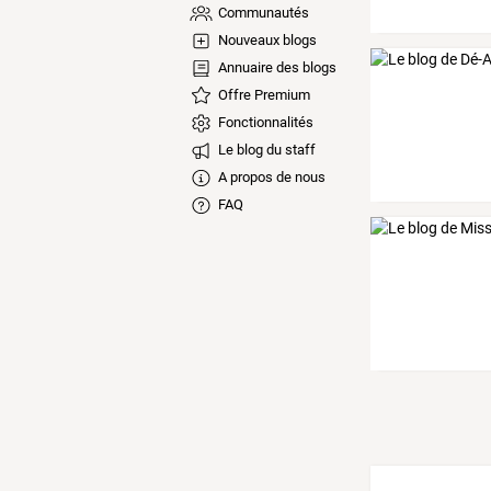
Communautés
Nouveaux blogs
Annuaire des blogs
Offre Premium
Fonctionnalités
Le blog du staff
A propos de nous
FAQ