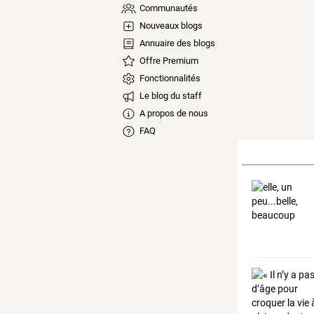
Communautés
Nouveaux blogs
Annuaire des blogs
Offre Premium
Fonctionnalités
Le blog du staff
A propos de nous
FAQ