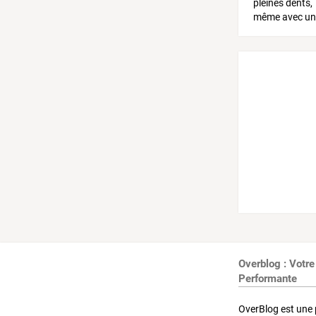
Overblog : Votre
Performante
OverBlog est une 