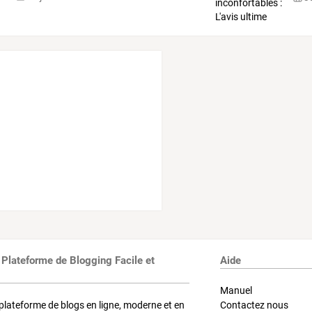
 Plateforme de Blogging Facile et
Aide
Manuel
plateforme de blogs en ligne, moderne et en
Contactez nous