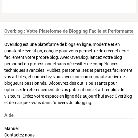
Overblog : Votre Plateforme de Blogging Facile et Performante
OverBlog est une plateforme de blogs en ligne, moderne et en
constante évolution, conçue pour vous permettre de créer et gérer
facilement votre propre blog. Avec OverBlog, lancez votre blog
personnel ou professionnel sans nécessiter de compétences
techniques avancées. Publiez, personnalisez et partagez facilement
vos articles, et connectez-vous avec une communauté active de
blogueurs passionnés. Découvrez des outils puissants pour
optimiser le référencement de vos publications et attirer plus de
visiteurs. Créez votre espace en ligne dès aujourd'hui avec OverBlog
et démarquez-vous dans l'univers du blogging.
Aide
Manuel
Contactez nous