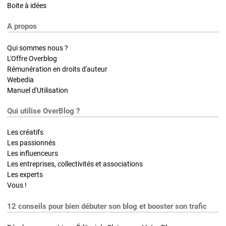
Boite à idées
A propos
Qui sommes nous ?
L'Offre Overblog
Rémunération en droits d'auteur
Webedia
Manuel d'Utilisation
Qui utilise OverBlog ?
Les créatifs
Les passionnés
Les influenceurs
Les entreprises, collectivités et associations
Les experts
Vous !
12 conseils pour bien débuter son blog et booster son trafic