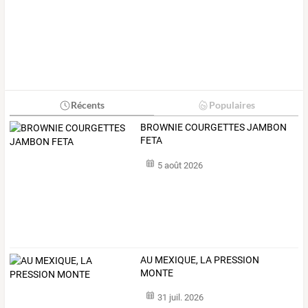
Récents
Populaires
BROWNIE COURGETTES JAMBON
FETA
5 août 2026
AU MEXIQUE, LA PRESSION
MONTE
31 juil. 2026