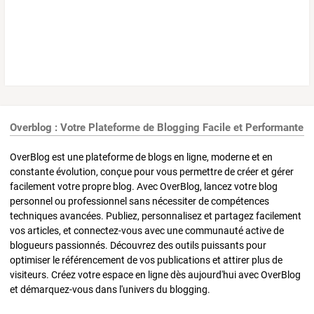
Overblog : Votre Plateforme de Blogging Facile et Performante
OverBlog est une plateforme de blogs en ligne, moderne et en
constante évolution, conçue pour vous permettre de créer et gérer
facilement votre propre blog. Avec OverBlog, lancez votre blog
personnel ou professionnel sans nécessiter de compétences
techniques avancées. Publiez, personnalisez et partagez facilement
vos articles, et connectez-vous avec une communauté active de
blogueurs passionnés. Découvrez des outils puissants pour
optimiser le référencement de vos publications et attirer plus de
visiteurs. Créez votre espace en ligne dès aujourd'hui avec OverBlog
et démarquez-vous dans l'univers du blogging.