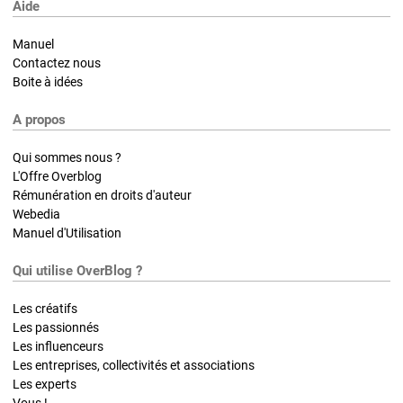
Aide
Manuel
Contactez nous
Boite à idées
A propos
Qui sommes nous ?
L'Offre Overblog
Rémunération en droits d'auteur
Webedia
Manuel d'Utilisation
Qui utilise OverBlog ?
Les créatifs
Les passionnés
Les influenceurs
Les entreprises, collectivités et associations
Les experts