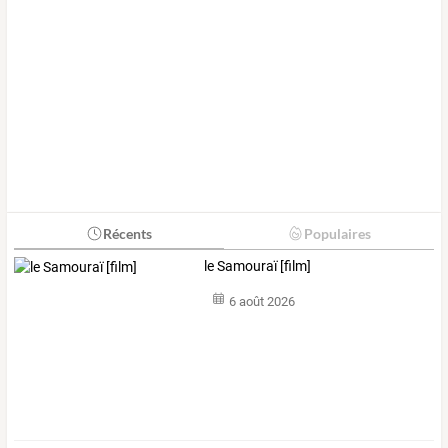
Récents
Populaires
le Samouraï [film]
6 août 2026