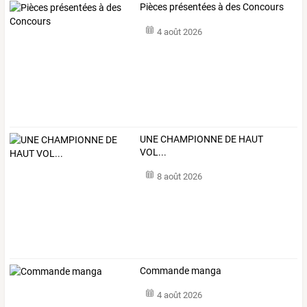
Pièces présentées à des Concours
4 août 2026
UNE CHAMPIONNE DE HAUT
VOL...
8 août 2026
Commande manga
4 août 2026