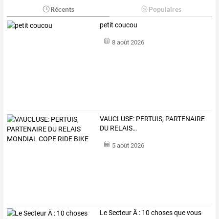
Récents
Populaires
petit coucou
8 août 2026
VAUCLUSE:
PERTUIS,
PARTENAIRE
DU
RELAIS
…
5 août 2026
Le
Secteur
Ä
:
10
choses
que
vous