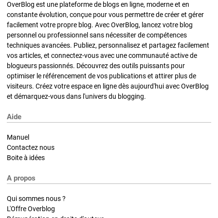
OverBlog est une plateforme de blogs en ligne, moderne et en
constante évolution, conçue pour vous permettre de créer et gérer
facilement votre propre blog. Avec OverBlog, lancez votre blog
personnel ou professionnel sans nécessiter de compétences
techniques avancées. Publiez, personnalisez et partagez facilement
vos articles, et connectez-vous avec une communauté active de
blogueurs passionnés. Découvrez des outils puissants pour
optimiser le référencement de vos publications et attirer plus de
visiteurs. Créez votre espace en ligne dès aujourd'hui avec OverBlog
et démarquez-vous dans l'univers du blogging.
Aide
Manuel
Contactez nous
Boite à idées
A propos
Qui sommes nous ?
L'Offre Overblog