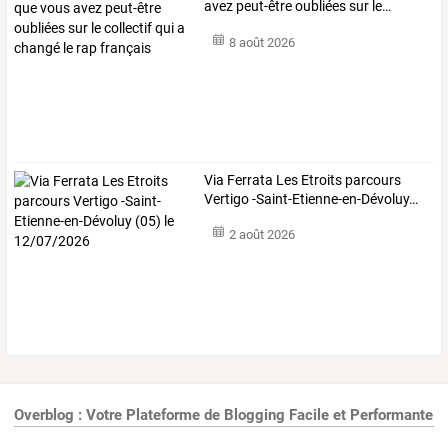
avez
peut-être
oubliées
sur
le
…
8 août 2026
Via
Ferrata
Les
Etroits
parcours
Vertigo
-Saint-Etienne-en-Dévoluy
…
2 août 2026
Overblog : Votre Plateforme de Blogging Facile et Performante