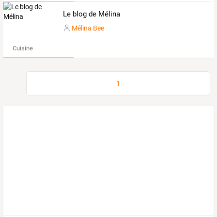
Le blog de Mélina
Mélina Bee
Cuisine
1