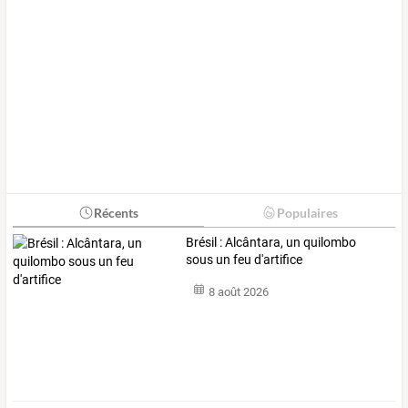
Récents
Populaires
Brésil : Alcântara, un quilombo
sous un feu d'artifice
8 août 2026