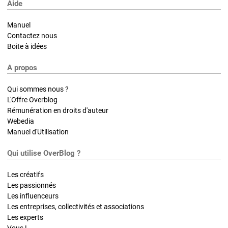
Aide
Manuel
Contactez nous
Boite à idées
A propos
Qui sommes nous ?
L'Offre Overblog
Rémunération en droits d'auteur
Webedia
Manuel d'Utilisation
Qui utilise OverBlog ?
Les créatifs
Les passionnés
Les influenceurs
Les entreprises, collectivités et associations
Les experts