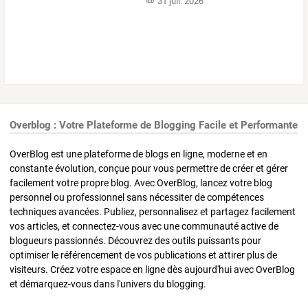
31 juil. 2026
Overblog : Votre Plateforme de Blogging Facile et Performante
OverBlog est une plateforme de blogs en ligne, moderne et en
constante évolution, conçue pour vous permettre de créer et gérer
facilement votre propre blog. Avec OverBlog, lancez votre blog
personnel ou professionnel sans nécessiter de compétences
techniques avancées. Publiez, personnalisez et partagez facilement
vos articles, et connectez-vous avec une communauté active de
blogueurs passionnés. Découvrez des outils puissants pour
optimiser le référencement de vos publications et attirer plus de
visiteurs. Créez votre espace en ligne dès aujourd'hui avec OverBlog
et démarquez-vous dans l'univers du blogging.