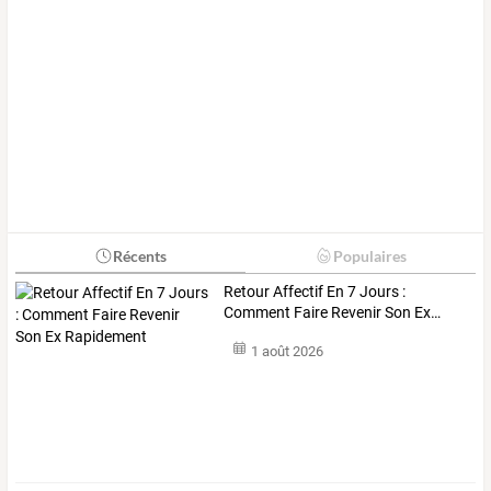
Récents
Populaires
Retour
Affectif
En
7
Jours
:
Comment
Faire
Revenir
Son
Ex
…
1 août 2026