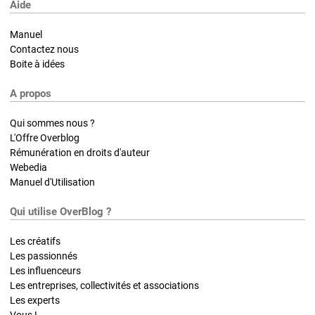
Aide
Manuel
Contactez nous
Boite à idées
A propos
Qui sommes nous ?
L'Offre Overblog
Rémunération en droits d'auteur
Webedia
Manuel d'Utilisation
Qui utilise OverBlog ?
Les créatifs
Les passionnés
Les influenceurs
Les entreprises, collectivités et associations
Les experts