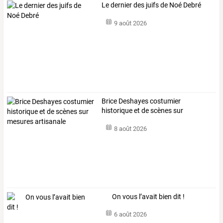
Le dernier des juifs de Noé Debré
9 août 2026
Brice Deshayes costumier
historique et de scènes sur
mesures artisanale
8 août 2026
On vous l’avait bien dit !
6 août 2026