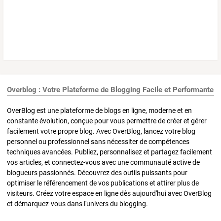
Overblog : Votre Plateforme de Blogging Facile et Performante
OverBlog est une plateforme de blogs en ligne, moderne et en
constante évolution, conçue pour vous permettre de créer et gérer
facilement votre propre blog. Avec OverBlog, lancez votre blog
personnel ou professionnel sans nécessiter de compétences
techniques avancées. Publiez, personnalisez et partagez facilement
vos articles, et connectez-vous avec une communauté active de
blogueurs passionnés. Découvrez des outils puissants pour
optimiser le référencement de vos publications et attirer plus de
visiteurs. Créez votre espace en ligne dès aujourd'hui avec OverBlog
et démarquez-vous dans l'univers du blogging.