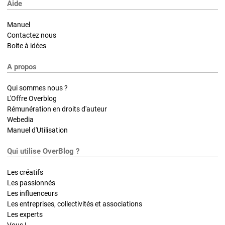
Aide
Manuel
Contactez nous
Boite à idées
A propos
Qui sommes nous ?
L'Offre Overblog
Rémunération en droits d'auteur
Webedia
Manuel d'Utilisation
Qui utilise OverBlog ?
Les créatifs
Les passionnés
Les influenceurs
Les entreprises, collectivités et associations
Les experts