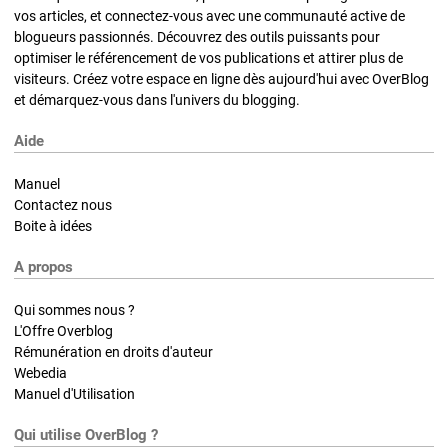
vos articles, et connectez-vous avec une communauté active de
blogueurs passionnés. Découvrez des outils puissants pour
optimiser le référencement de vos publications et attirer plus de
visiteurs. Créez votre espace en ligne dès aujourd'hui avec OverBlog
et démarquez-vous dans l'univers du blogging.
Aide
Manuel
Contactez nous
Boite à idées
A propos
Qui sommes nous ?
L'Offre Overblog
Rémunération en droits d'auteur
Webedia
Manuel d'Utilisation
Qui utilise OverBlog ?