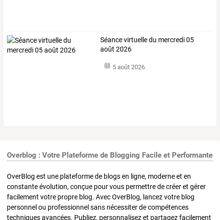
Séance virtuelle du mercredi 05
août 2026
5 août 2026
Overblog : Votre Plateforme de Blogging Facile et Performante
OverBlog est une plateforme de blogs en ligne, moderne et en
constante évolution, conçue pour vous permettre de créer et gérer
facilement votre propre blog. Avec OverBlog, lancez votre blog
personnel ou professionnel sans nécessiter de compétences
techniques avancées. Publiez, personnalisez et partagez facilement