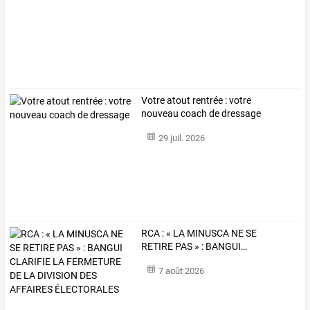
Votre atout rentrée : votre
nouveau coach de dressage
29 juil. 2026
RCA
:
«
LA
MINUSCA
NE
SE
RETIRE
PAS
»
:
BANGUI
…
7 août 2026