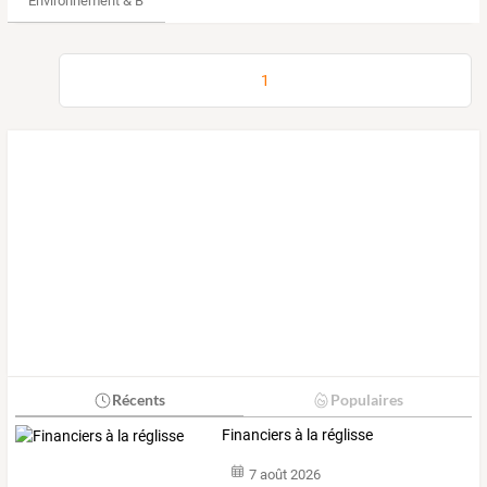
Environnement & Bio
1
Récents
Populaires
Financiers à la réglisse
7 août 2026