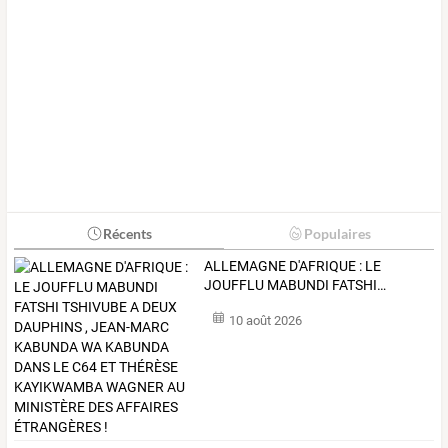
Récents
Populaires
ALLEMAGNE
D'AFRIQUE
:
LE
JOUFFLU
MABUNDI
FATSHI
…
10 août 2026