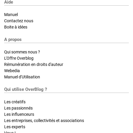
Aide
Manuel
Contactez nous
Boite à idées
A propos
Qui sommes nous ?
L'Offre Overblog
Rémunération en droits d'auteur
Webedia
Manuel d'Utilisation
Qui utilise OverBlog ?
Les créatifs
Les passionnés
Les influenceurs
Les entreprises, collectivités et associations
Les experts