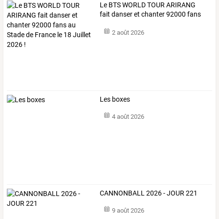
Le
BTS
WORLD
TOUR
ARIRANG
fait
danser
et
chanter
92000
fans
au
…
2 août 2026
Les boxes
4 août 2026
CANNONBALL 2026 - JOUR 221
9 août 2026