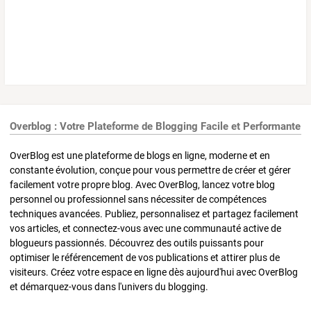
Overblog : Votre Plateforme de Blogging Facile et Performante
OverBlog est une plateforme de blogs en ligne, moderne et en
constante évolution, conçue pour vous permettre de créer et gérer
facilement votre propre blog. Avec OverBlog, lancez votre blog
personnel ou professionnel sans nécessiter de compétences
techniques avancées. Publiez, personnalisez et partagez facilement
vos articles, et connectez-vous avec une communauté active de
blogueurs passionnés. Découvrez des outils puissants pour
optimiser le référencement de vos publications et attirer plus de
visiteurs. Créez votre espace en ligne dès aujourd'hui avec OverBlog
et démarquez-vous dans l'univers du blogging.