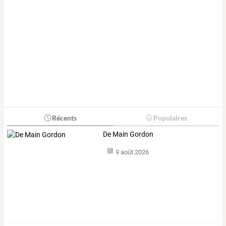
Récents
Populaires
De Main Gordon
9 août 2026