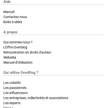
Aide
Manuel
Contactez nous
Boite à idées
A propos
Qui sommes nous ?
L'Offre Overblog
Rémunération en droits d'auteur
Webedia
Manuel d'Utilisation
Qui utilise OverBlog ?
Les créatifs
Les passionnés
Les influenceurs
Les entreprises, collectivités et associations
Les experts