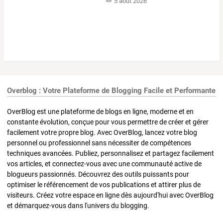
5 août 2026
Overblog : Votre Plateforme de Blogging Facile et Performante
OverBlog est une plateforme de blogs en ligne, moderne et en
constante évolution, conçue pour vous permettre de créer et gérer
facilement votre propre blog. Avec OverBlog, lancez votre blog
personnel ou professionnel sans nécessiter de compétences
techniques avancées. Publiez, personnalisez et partagez facilement
vos articles, et connectez-vous avec une communauté active de
blogueurs passionnés. Découvrez des outils puissants pour
optimiser le référencement de vos publications et attirer plus de
visiteurs. Créez votre espace en ligne dès aujourd'hui avec OverBlog
et démarquez-vous dans l'univers du blogging.