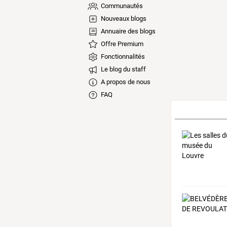
Communautés
Nouveaux blogs
Annuaire des blogs
Offre Premium
Fonctionnalités
Le blog du staff
A propos de nous
FAQ