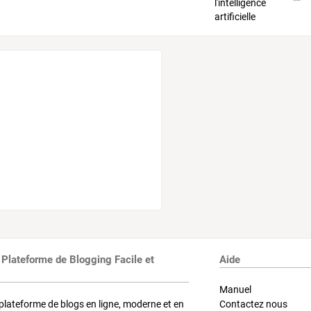
 Plateforme de Blogging Facile et
Aide
Manuel
plateforme de blogs en ligne, moderne et en
Contactez nous