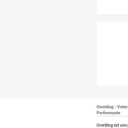
Overblog : Votre
Performante
OverBlog est une 