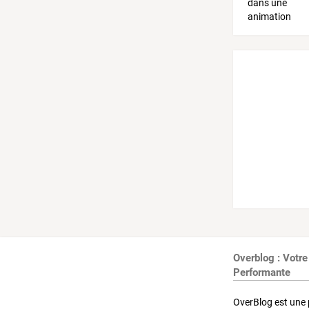
Overblog : Votre
Performante
OverBlog est une 