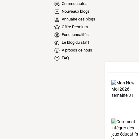
Communautés
Nouveaux blogs
Annuaire des blogs
Offre Premium
Fonctionnalités
Le blog du staff
A propos de nous
FAQ