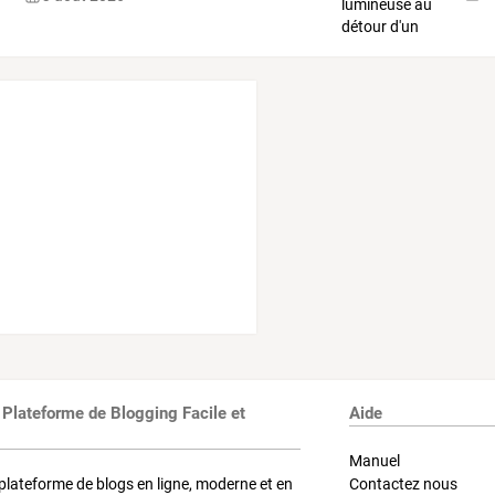
 Plateforme de Blogging Facile et
Aide
Manuel
plateforme de blogs en ligne, moderne et en
Contactez nous