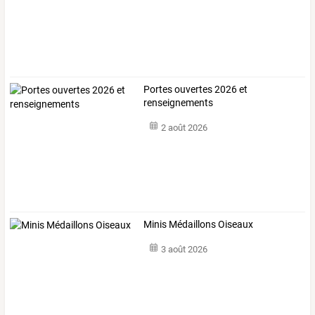
Portes ouvertes 2026 et
renseignements
2 août 2026
Minis Médaillons Oiseaux
3 août 2026