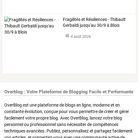
Fragilités et Résiliences - Thibault
Gerbaldi jusqu'au 30/9 à Blois
4 août 2026
Overblog : Votre Plateforme de Blogging Facile et Performante
OverBlog est une plateforme de blogs en ligne, moderne et en
constante évolution, conçue pour vous permettre de créer et gérer
facilement votre propre blog. Avec OverBlog, lancez votre blog
personnel ou professionnel sans nécessiter de compétences
techniques avancées. Publiez, personnalisez et partagez facilement
vos articles, et connectez-vous avec une communauté active de