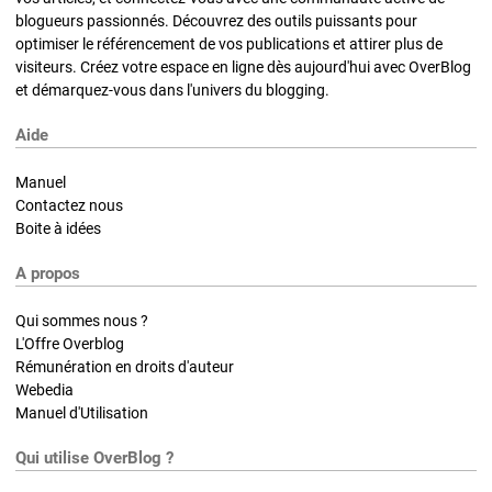
blogueurs passionnés. Découvrez des outils puissants pour
optimiser le référencement de vos publications et attirer plus de
visiteurs. Créez votre espace en ligne dès aujourd'hui avec OverBlog
et démarquez-vous dans l'univers du blogging.
Aide
Manuel
Contactez nous
Boite à idées
A propos
Qui sommes nous ?
L'Offre Overblog
Rémunération en droits d'auteur
Webedia
Manuel d'Utilisation
Qui utilise OverBlog ?