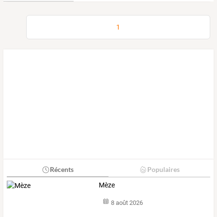
1
Récents
Populaires
Mèze
8 août 2026