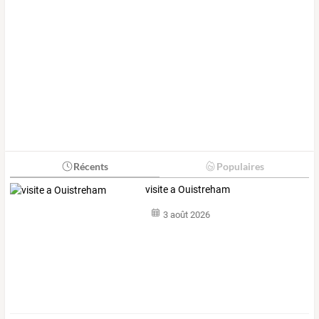
Récents
Populaires
visite a Ouistreham
3 août 2026