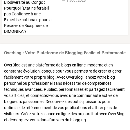
1 août 2026
Overblog : Votre Plateforme de Blogging Facile et Performante
OverBlog est une plateforme de blogs en ligne, moderne et en
constante évolution, conçue pour vous permettre de créer et gérer
facilement votre propre blog. Avec OverBlog, lancez votre blog
personnel ou professionnel sans nécessiter de compétences
techniques avancées. Publiez, personnalisez et partagez facilement
vos articles, et connectez-vous avec une communauté active de
blogueurs passionnés. Découvrez des outils puissants pour
optimiser le référencement de vos publications et attirer plus de
visiteurs. Créez votre espace en ligne dès aujourd'hui avec OverBlog
et démarquez-vous dans l'univers du blogging.