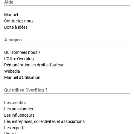
Aide
Manuel
Contactez nous
Boite à idées
A propos
Qui sommes nous ?
L'Offre Overblog
Rémunération en droits d'auteur
Webedia
Manuel d'Utilisation
Qui utilise OverBlog ?
Les créatifs
Les passionnés
Les influenceurs
Les entreprises, collectivités et associations
Les experts