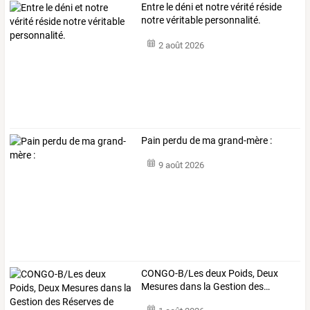
Entre le déni et notre vérité réside
notre véritable personnalité.
2 août 2026
Pain perdu de ma grand-mère :
9 août 2026
CONGO-B/Les
deux
Poids,
Deux
Mesures
dans
la
Gestion
des
…