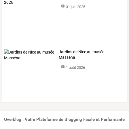
31 juil. 2026
Jardins de Nice au musée
Masséna
1 août 2026
Overblog : Votre Plateforme de Blogging Facile et Performante