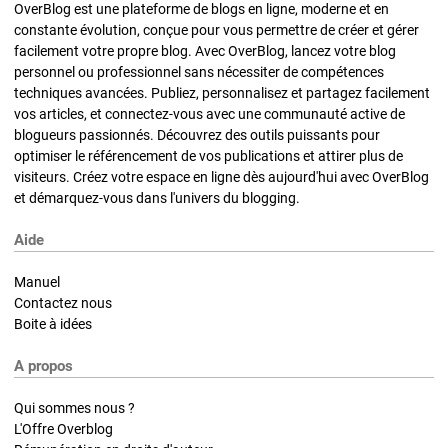
OverBlog est une plateforme de blogs en ligne, moderne et en
constante évolution, conçue pour vous permettre de créer et gérer
facilement votre propre blog. Avec OverBlog, lancez votre blog
personnel ou professionnel sans nécessiter de compétences
techniques avancées. Publiez, personnalisez et partagez facilement
vos articles, et connectez-vous avec une communauté active de
blogueurs passionnés. Découvrez des outils puissants pour
optimiser le référencement de vos publications et attirer plus de
visiteurs. Créez votre espace en ligne dès aujourd'hui avec OverBlog
et démarquez-vous dans l'univers du blogging.
Aide
Manuel
Contactez nous
Boite à idées
A propos
Qui sommes nous ?
L'Offre Overblog