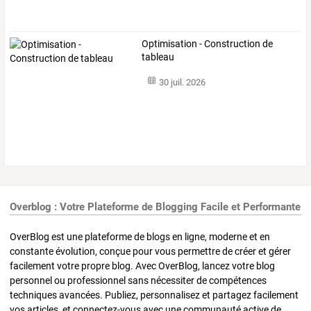
Optimisation - Construction de
tableau
30 juil. 2026
Overblog : Votre Plateforme de Blogging Facile et Performante
OverBlog est une plateforme de blogs en ligne, moderne et en
constante évolution, conçue pour vous permettre de créer et gérer
facilement votre propre blog. Avec OverBlog, lancez votre blog
personnel ou professionnel sans nécessiter de compétences
techniques avancées. Publiez, personnalisez et partagez facilement
vos articles, et connectez-vous avec une communauté active de