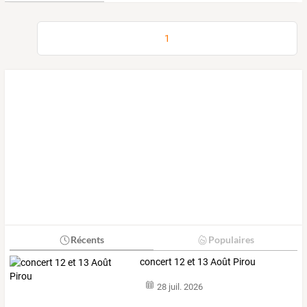
1
Récents
Populaires
concert 12 et 13 Août Pirou
28 juil. 2026