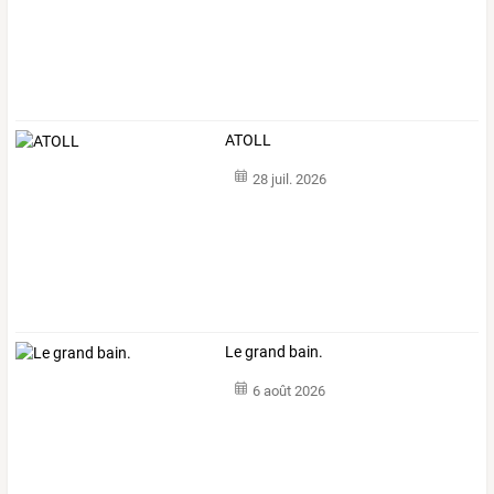
ATOLL
28 juil. 2026
Le grand bain.
6 août 2026