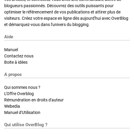
blogueurs passionnés. Découvrez des outils puissants pour
optimiser le référencement de vos publications et attirer plus de
visiteurs. Créez votre espace en ligne dès aujourd'hui avec OverBlog
et démarquez-vous dans l'univers du blogging.
Aide
Manuel
Contactez nous
Boite à idées
A propos
Qui sommes nous ?
L'Offre Overblog
Rémunération en droits d'auteur
Webedia
Manuel d'Utilisation
Qui utilise OverBlog ?