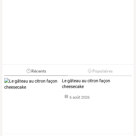
Récents
Populaires
Le gâteau au citron façon
cheesecake
6 août 2026