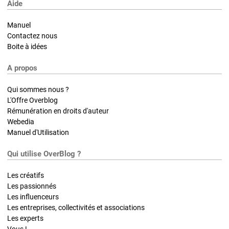
Aide
Manuel
Contactez nous
Boite à idées
A propos
Qui sommes nous ?
L'Offre Overblog
Rémunération en droits d'auteur
Webedia
Manuel d'Utilisation
Qui utilise OverBlog ?
Les créatifs
Les passionnés
Les influenceurs
Les entreprises, collectivités et associations
Les experts