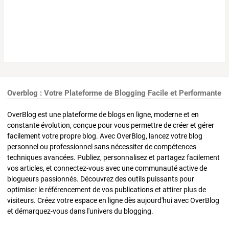
Overblog : Votre Plateforme de Blogging Facile et Performante
OverBlog est une plateforme de blogs en ligne, moderne et en
constante évolution, conçue pour vous permettre de créer et gérer
facilement votre propre blog. Avec OverBlog, lancez votre blog
personnel ou professionnel sans nécessiter de compétences
techniques avancées. Publiez, personnalisez et partagez facilement
vos articles, et connectez-vous avec une communauté active de
blogueurs passionnés. Découvrez des outils puissants pour
optimiser le référencement de vos publications et attirer plus de
visiteurs. Créez votre espace en ligne dès aujourd'hui avec OverBlog
et démarquez-vous dans l'univers du blogging.