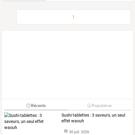
1
Récents
Populaires
Sushi tablettes : 3 saveurs, un seul
effet waouh
30 juil. 2026