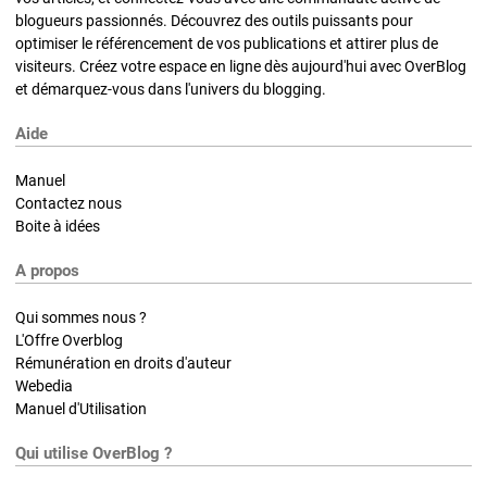
blogueurs passionnés. Découvrez des outils puissants pour
optimiser le référencement de vos publications et attirer plus de
visiteurs. Créez votre espace en ligne dès aujourd'hui avec OverBlog
et démarquez-vous dans l'univers du blogging.
Aide
Manuel
Contactez nous
Boite à idées
A propos
Qui sommes nous ?
L'Offre Overblog
Rémunération en droits d'auteur
Webedia
Manuel d'Utilisation
Qui utilise OverBlog ?