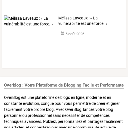
Mélissa Laveaux : « La
vulnérabilité est une force. »
5 août 2026
Overblog : Votre Plateforme de Blogging Facile et Performante
OverBlog est une plateforme de blogs en ligne, moderne et en
constante évolution, conçue pour vous permettre de créer et gérer
facilement votre propre blog. Avec OverBlog, lancez votre blog
personnel ou professionnel sans nécessiter de compétences
techniques avancées. Publiez, personnalisez et partagez facilement
vos articles, et connectez-vous avec une communauté active de