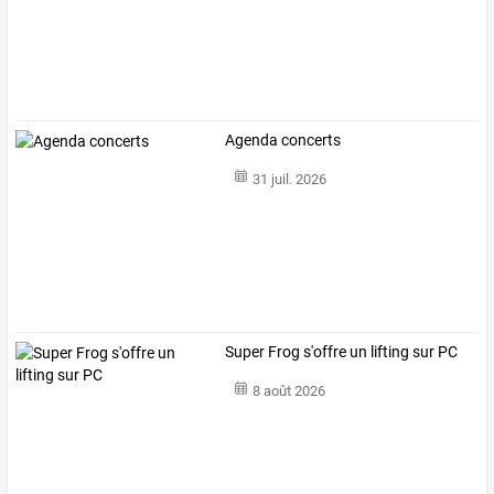
Agenda concerts
31 juil. 2026
Super Frog s'offre un lifting sur PC
8 août 2026