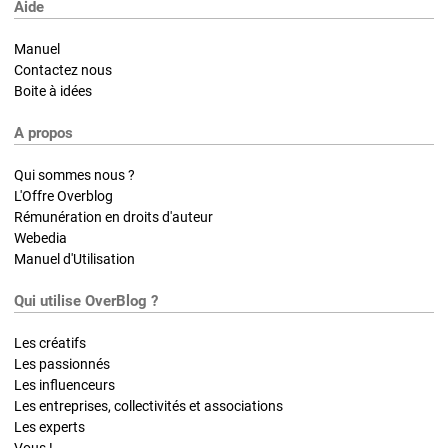
Aide
Manuel
Contactez nous
Boite à idées
A propos
Qui sommes nous ?
L'Offre Overblog
Rémunération en droits d'auteur
Webedia
Manuel d'Utilisation
Qui utilise OverBlog ?
Les créatifs
Les passionnés
Les influenceurs
Les entreprises, collectivités et associations
Les experts