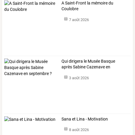
A Saint-Front la mémoire du
Coulobre
7 août 2026
Qui dirigera le Musée Basque
après Sabine Cazenave en
septembre ?
3 août 2026
Sana et Lina - Motivation
8 août 2026