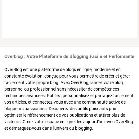
Overblog : Votre Plateforme de Blogging Facile et Performante
OverBlog est une plateforme de blogs en ligne, moderne et en
constante évolution, conçue pour vous permettre de créer et gérer
facilement votre propre blog. Avec OverBlog, lancez votre blog
personnel ou professionnel sans nécessiter de compétences
techniques avancées. Publiez, personnalisez et partagez facilement
vos articles, et connectez-vous avec une communauté active de
blogueurs passionnés. Découvrez des outils puissants pour
optimiser le référencement de vos publications et attirer plus de
visiteurs. Créez votre espace en ligne dès aujourd'hui avec OverBlog
et démarquez-vous dans l'univers du blogging.