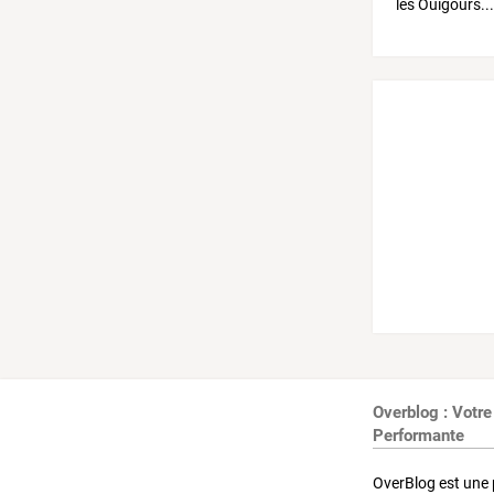
Overblog : Votre
Performante
OverBlog est une 