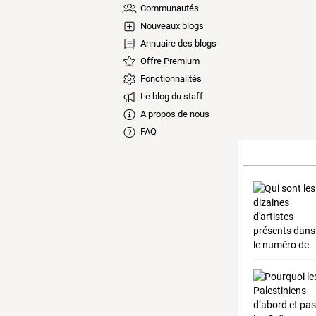
Communautés
Nouveaux blogs
Annuaire des blogs
Offre Premium
Fonctionnalités
Le blog du staff
A propos de nous
FAQ