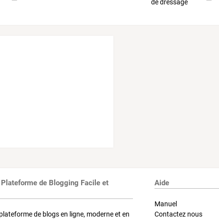
 Plateforme de Blogging Facile et
Aide
Manuel
plateforme de blogs en ligne, moderne et en
Contactez nous