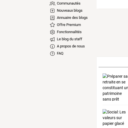
Communautés
Nouveaux blogs
Annuaire des blogs
Offre Premium
Fonctionnalités
Le blog du staff
A propos de nous
FAQ