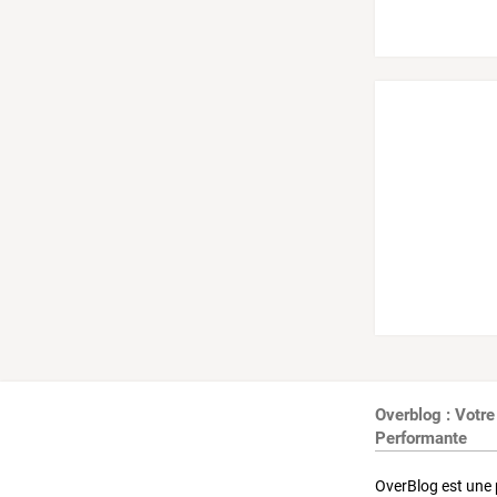
Overblog : Votre
Performante
OverBlog est une 