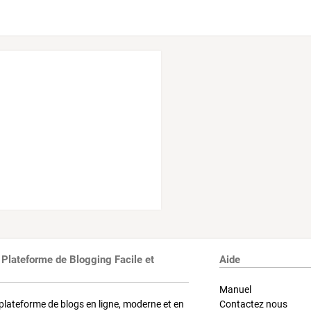
 Plateforme de Blogging Facile et
Aide
Manuel
plateforme de blogs en ligne, moderne et en
Contactez nous