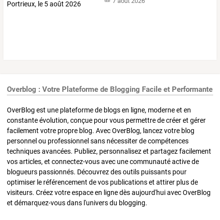
7 août 2026
Overblog : Votre Plateforme de Blogging Facile et Performante
OverBlog est une plateforme de blogs en ligne, moderne et en
constante évolution, conçue pour vous permettre de créer et gérer
facilement votre propre blog. Avec OverBlog, lancez votre blog
personnel ou professionnel sans nécessiter de compétences
techniques avancées. Publiez, personnalisez et partagez facilement
vos articles, et connectez-vous avec une communauté active de
blogueurs passionnés. Découvrez des outils puissants pour
optimiser le référencement de vos publications et attirer plus de
visiteurs. Créez votre espace en ligne dès aujourd'hui avec OverBlog
et démarquez-vous dans l'univers du blogging.