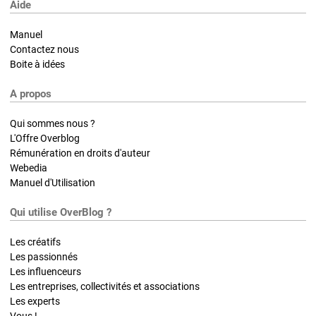
Aide
Manuel
Contactez nous
Boite à idées
A propos
Qui sommes nous ?
L'Offre Overblog
Rémunération en droits d'auteur
Webedia
Manuel d'Utilisation
Qui utilise OverBlog ?
Les créatifs
Les passionnés
Les influenceurs
Les entreprises, collectivités et associations
Les experts