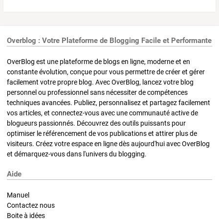
Overblog : Votre Plateforme de Blogging Facile et Performante
OverBlog est une plateforme de blogs en ligne, moderne et en
constante évolution, conçue pour vous permettre de créer et gérer
facilement votre propre blog. Avec OverBlog, lancez votre blog
personnel ou professionnel sans nécessiter de compétences
techniques avancées. Publiez, personnalisez et partagez facilement
vos articles, et connectez-vous avec une communauté active de
blogueurs passionnés. Découvrez des outils puissants pour
optimiser le référencement de vos publications et attirer plus de
visiteurs. Créez votre espace en ligne dès aujourd'hui avec OverBlog
et démarquez-vous dans l'univers du blogging.
Aide
Manuel
Contactez nous
Boite à idées