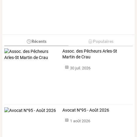
Récents
Populaires
Assoc. des Pêcheurs Arles-St
Martin de Crau
30 juil. 2026
Avocat N°95 - Août 2026
1 août 2026