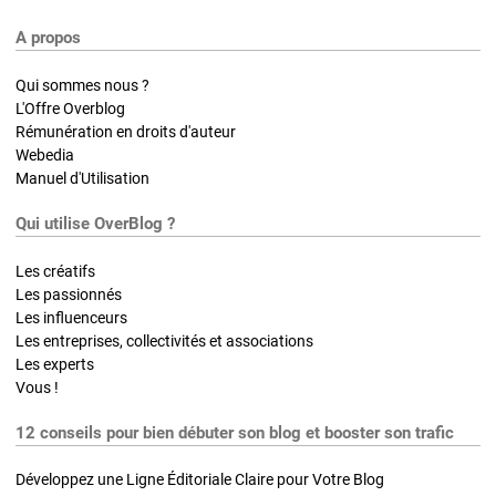
A propos
Qui sommes nous ?
L'Offre Overblog
Rémunération en droits d'auteur
Webedia
Manuel d'Utilisation
Qui utilise OverBlog ?
Les créatifs
Les passionnés
Les influenceurs
Les entreprises, collectivités et associations
Les experts
Vous !
12 conseils pour bien débuter son blog et booster son trafic
Développez une Ligne Éditoriale Claire pour Votre Blog