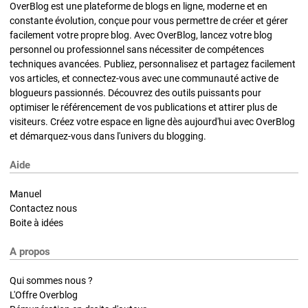
OverBlog est une plateforme de blogs en ligne, moderne et en
constante évolution, conçue pour vous permettre de créer et gérer
facilement votre propre blog. Avec OverBlog, lancez votre blog
personnel ou professionnel sans nécessiter de compétences
techniques avancées. Publiez, personnalisez et partagez facilement
vos articles, et connectez-vous avec une communauté active de
blogueurs passionnés. Découvrez des outils puissants pour
optimiser le référencement de vos publications et attirer plus de
visiteurs. Créez votre espace en ligne dès aujourd'hui avec OverBlog
et démarquez-vous dans l'univers du blogging.
Aide
Manuel
Contactez nous
Boite à idées
A propos
Qui sommes nous ?
L'Offre Overblog