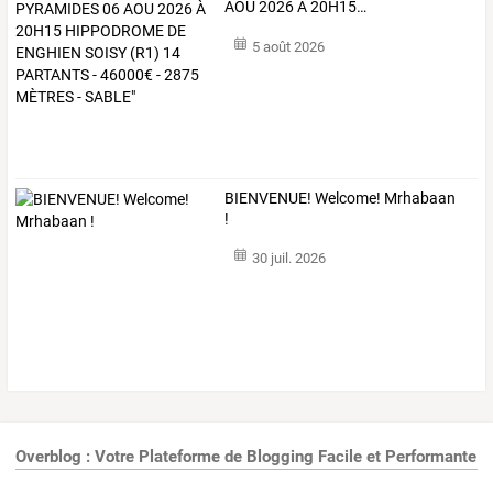
AOU
2026
À
20H15
…
5 août 2026
BIENVENUE! Welcome! Mrhabaan
!
30 juil. 2026
Overblog : Votre Plateforme de Blogging Facile et Performante