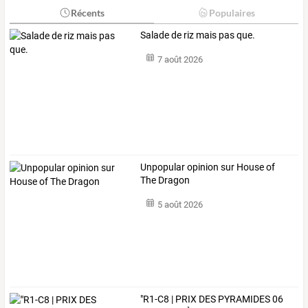
Récents
Populaires
Salade de riz mais pas que.
7 août 2026
Unpopular opinion sur House of
The Dragon
5 août 2026
"R1-C8
|
PRIX
DES
PYRAMIDES
06