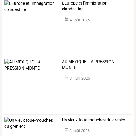
L'Europe et l'immigration
clandestine
4 août 2026
AU MEXIQUE, LA PRESSION
MONTE
31 juil. 2026
Un vieux toue-mouches du grenier :
3 août 2026