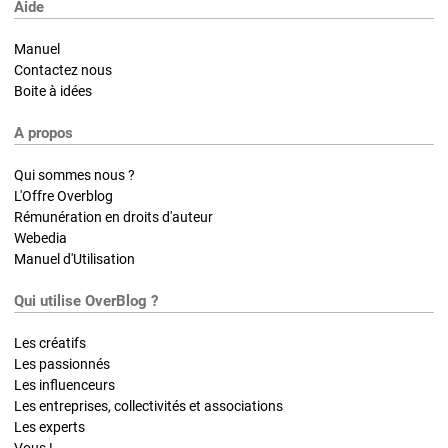
Aide
Manuel
Contactez nous
Boite à idées
A propos
Qui sommes nous ?
L'Offre Overblog
Rémunération en droits d'auteur
Webedia
Manuel d'Utilisation
Qui utilise OverBlog ?
Les créatifs
Les passionnés
Les influenceurs
Les entreprises, collectivités et associations
Les experts