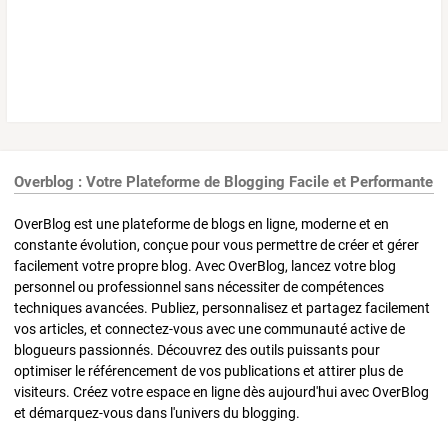
Overblog : Votre Plateforme de Blogging Facile et Performante
OverBlog est une plateforme de blogs en ligne, moderne et en
constante évolution, conçue pour vous permettre de créer et gérer
facilement votre propre blog. Avec OverBlog, lancez votre blog
personnel ou professionnel sans nécessiter de compétences
techniques avancées. Publiez, personnalisez et partagez facilement
vos articles, et connectez-vous avec une communauté active de
blogueurs passionnés. Découvrez des outils puissants pour
optimiser le référencement de vos publications et attirer plus de
visiteurs. Créez votre espace en ligne dès aujourd'hui avec OverBlog
et démarquez-vous dans l'univers du blogging.