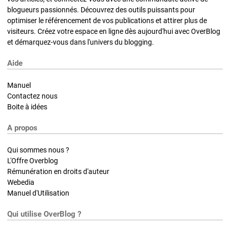
blogueurs passionnés. Découvrez des outils puissants pour
optimiser le référencement de vos publications et attirer plus de
visiteurs. Créez votre espace en ligne dès aujourd'hui avec OverBlog
et démarquez-vous dans l'univers du blogging.
Aide
Manuel
Contactez nous
Boite à idées
A propos
Qui sommes nous ?
L'Offre Overblog
Rémunération en droits d'auteur
Webedia
Manuel d'Utilisation
Qui utilise OverBlog ?