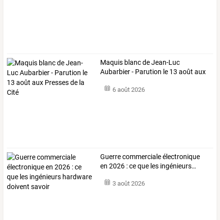
Maquis
blanc
de
Jean-Luc
Aubarbier
-
Parution
le
13
août
aux
Presses
…
6 août 2026
Guerre
commerciale
électronique
en
2026
:
ce
que
les
ingénieurs
…
3 août 2026