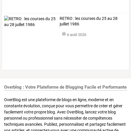
RETRO : les courses du 25 au 28
juillet 1986
6 août 2026
Overblog : Votre Plateforme de Blogging Facile et Performante
OverBlog est une plateforme de blogs en ligne, moderne et en
constante évolution, conçue pour vous permettre de créer et gérer
facilement votre propre blog. Avec OverBlog, lancez votre blog
personnel ou professionnel sans nécessiter de compétences
techniques avancées. Publiez, personnalisez et partagez facilement
vos articles, et connectez-vous avec une communauté active de