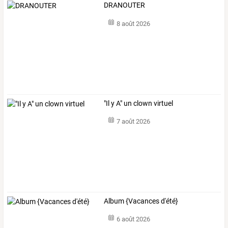
DRANOUTER
8 août 2026
"Il y A" un clown virtuel
7 août 2026
Album {Vacances d'été}
6 août 2026