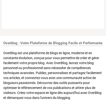
Overblog : Votre Plateforme de Blogging Facile et Performante
OverBlog est une plateforme de blogs en ligne, moderne et en
constante évolution, conçue pour vous permettre de créer et gérer
facilement votre propre blog. Avec OverBlog, lancez votre blog
personnel ou professionnel sans nécessiter de compétences
techniques avancées. Publiez, personnalisez et partagez facilement
vos articles, et connectez-vous avec une communauté active de
blogueurs passionnés. Découvrez des outils puissants pour
optimiser le référencement de vos publications et attirer plus de
visiteurs. Créez votre espace en ligne dès aujourd'hui avec OverBlog
et démarquez-vous dans l'univers du blogging.