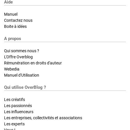
Aide
Manuel
Contactez nous
Boite à idées
A propos
Qui sommes nous ?
L'Offre Overblog
Rémunération en droits d'auteur
Webedia
Manuel d'Utilisation
Qui utilise OverBlog ?
Les créatifs
Les passionnés
Les influenceurs
Les entreprises, collectivités et associations
Les experts