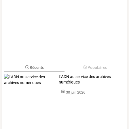
Récents
Populaires
L’ADN au service des archives
numériques
30 juil. 2026