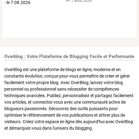
7 août 2026
Overblog : Votre Plateforme de Blogging Facile et Performante
OverBlog est une plateforme de blogs en ligne, moderne et en
constante évolution, conçue pour vous permettre de créer et gérer
facilement votre propre blog. Avec OverBlog, lancez votre blog
personnel ou professionnel sans nécessiter de compétences
techniques avancées. Publiez, personnalisez et partagez facilement
vos articles, et connectez-vous avec une communauté active de
blogueurs passionnés. Découvrez des outils puissants pour
optimiser le référencement de vos publications et attirer plus de
visiteurs. Créez votre espace en ligne dès aujourd'hui avec OverBlog
et démarquez-vous dans l'univers du blogging.