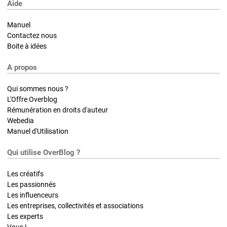
Aide
Manuel
Contactez nous
Boite à idées
A propos
Qui sommes nous ?
L'Offre Overblog
Rémunération en droits d'auteur
Webedia
Manuel d'Utilisation
Qui utilise OverBlog ?
Les créatifs
Les passionnés
Les influenceurs
Les entreprises, collectivités et associations
Les experts