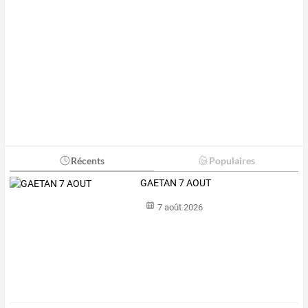
Récents
Populaires
GAETAN 7 AOUT
7 août 2026