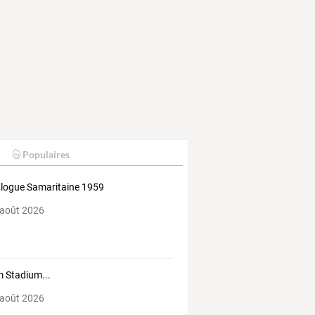
Populaires
logue Samaritaine 1959
 août 2026
 Stadium...
 août 2026