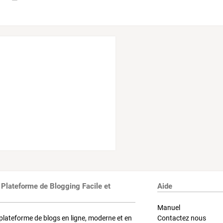
 Plateforme de Blogging Facile et
Aide
Manuel
plateforme de blogs en ligne, moderne et en
Contactez nous