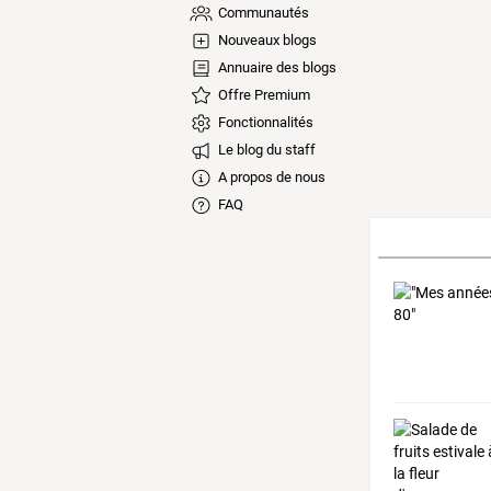
Communautés
Nouveaux blogs
Annuaire des blogs
Offre Premium
Fonctionnalités
Le blog du staff
A propos de nous
FAQ