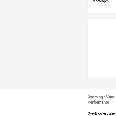
Overblog : Votre
Performante
OverBlog est une 