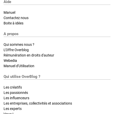
Aide
Manuel
Contactez nous
Boite à idées
A propos
Qui sommes nous ?
L'Offre Overblog
Rémunération en droits d'auteur
Webedia
Manuel d'Utilisation
Qui utilise OverBlog ?
Les créatifs
Les passionnés
Les influenceurs
Les entreprises, collectivités et associations
Les experts