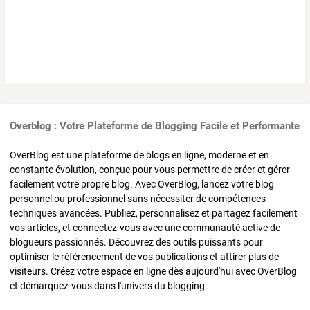
Overblog : Votre Plateforme de Blogging Facile et Performante
OverBlog est une plateforme de blogs en ligne, moderne et en
constante évolution, conçue pour vous permettre de créer et gérer
facilement votre propre blog. Avec OverBlog, lancez votre blog
personnel ou professionnel sans nécessiter de compétences
techniques avancées. Publiez, personnalisez et partagez facilement
vos articles, et connectez-vous avec une communauté active de
blogueurs passionnés. Découvrez des outils puissants pour
optimiser le référencement de vos publications et attirer plus de
visiteurs. Créez votre espace en ligne dès aujourd'hui avec OverBlog
et démarquez-vous dans l'univers du blogging.