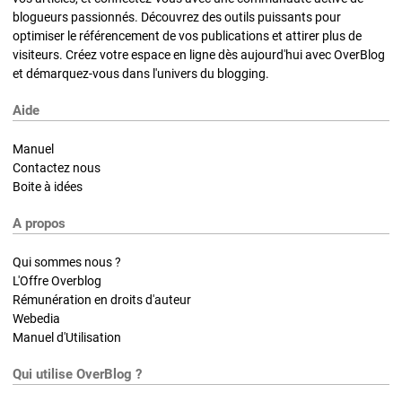
blogueurs passionnés. Découvrez des outils puissants pour
optimiser le référencement de vos publications et attirer plus de
visiteurs. Créez votre espace en ligne dès aujourd'hui avec OverBlog
et démarquez-vous dans l'univers du blogging.
Aide
Manuel
Contactez nous
Boite à idées
A propos
Qui sommes nous ?
L'Offre Overblog
Rémunération en droits d'auteur
Webedia
Manuel d'Utilisation
Qui utilise OverBlog ?