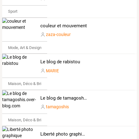
Sport
couleur et mouvement
zaza-couleur
Mode, Art & Design
Le blog de rabistou
MARIE
Maison, Déco & Bricolage
Le blog de tamagoshis.over-blog.com
tamagoshis
Maison, Déco & Bricolage
Liberté photo graphique