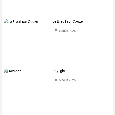
Le Breuil sur Couze
6 août 2026
Daylight
5 août 2026