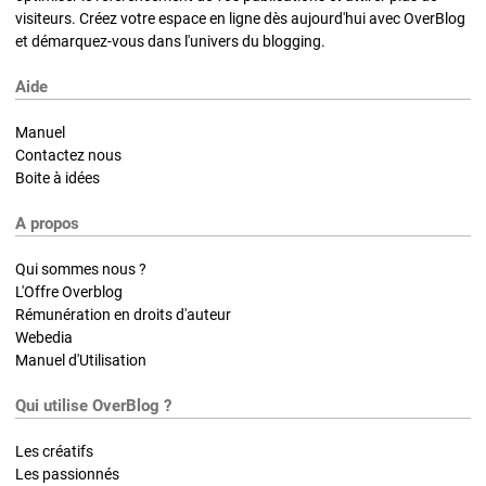
visiteurs. Créez votre espace en ligne dès aujourd'hui avec OverBlog
et démarquez-vous dans l'univers du blogging.
Aide
Manuel
Contactez nous
Boite à idées
A propos
Qui sommes nous ?
L'Offre Overblog
Rémunération en droits d'auteur
Webedia
Manuel d'Utilisation
Qui utilise OverBlog ?
Les créatifs
Les passionnés