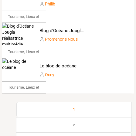
Philib
Tourisme, Lieux et Événements
Blog d'Océane Jougla réalisatrice multimédia
Promenons Nous
Tourisme, Lieux et Événements
Le blog de océane
Ocey
Tourisme, Lieux et Événements
1
>