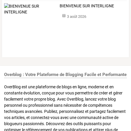
BIENVENUE SUR INTERLIGNE
3 août 2026
Overblog : Votre Plateforme de Blogging Facile et Performante
OverBlog est une plateforme de blogs en ligne, moderne et en
constante évolution, conçue pour vous permettre de créer et gérer
facilement votre propre blog. Avec OverBlog, lancez votre blog
personnel ou professionnel sans nécessiter de compétences
techniques avancées. Publiez, personnalisez et partagez facilement
vos articles, et connectez-vous avec une communauté active de
blogueurs passionnés. Découvrez des outils puissants pour
optimiser le référencement de vos publications et attirer plus de